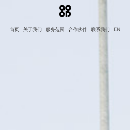
首页
关于我们
服务范围
合作伙伴
联系我们
EN